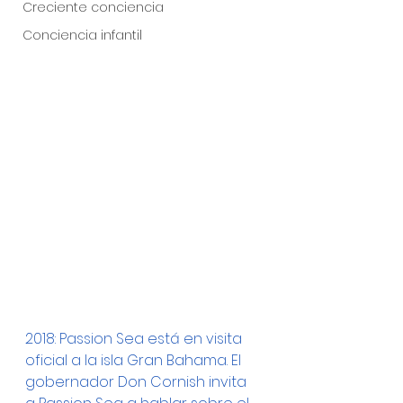
Creciente conciencia
Conciencia infantil
2018: Passion Sea está en visita 
oficial a la isla Gran Bahama. El 
gobernador Don Cornish invita 