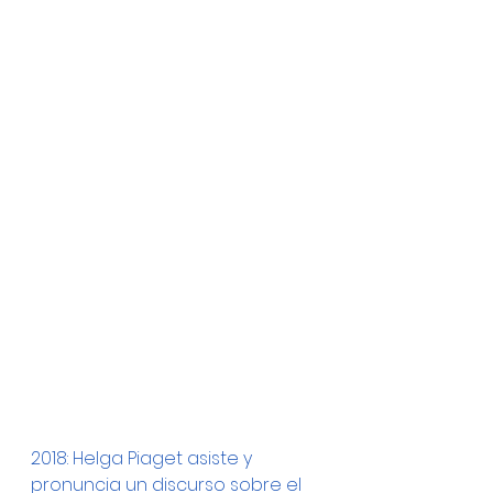
2018: Helga Piaget asiste y 
pronuncia un discurso sobre el 