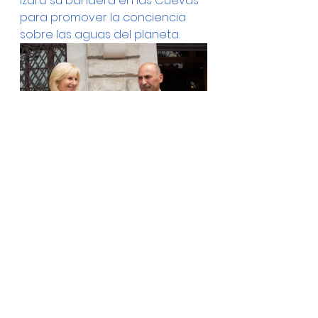
izará su bandera en las Cuevas 
para promover la conciencia 
sobre las aguas del planeta.