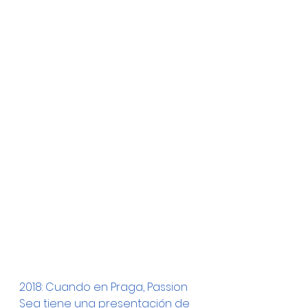
2018: Cuando en Praga, Passion 
Sea tiene una presentación de 