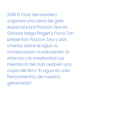
2018: El Club des Leaders 
organiza una cena de gala 
especial para Passion Sea en 
Gstaad. Helga Piaget y Fiona Tan 
presentan Passion Sea y dan 
charlas sobre el agua, la 
conservación, la educación, la 
infancia y la creatividad. Los 
miembros del club reciben una 
copia del libro "El agua es vida: 
Pensamientos de nuestra 
generación".