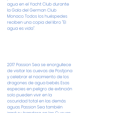
agua en el Yacht Club durante 
la Gala del German Club 
Monaco. Todos los huéspedes 
reciben una copia del libro "El 
agua es vida".
2017: Passion Sea se enorgullece 
de visitar las cuevas de Postjona 
y celebrar el nacimiento de los 
dragones de agua bebés. Esas 
especies en peligro de extinción 
solo pueden vivir en la 
oscuridad total en las demás 
aguas. Passion Sea también 