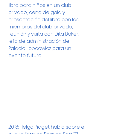
libro para niños en un club 
privado; cena de gala y 
presentación del libro con los 
miembros del club privado; 
reunión y visita con Dita Baker, 
jefa de administración del 
Palacio Lobcowicz para un 
evento futuro.
2018: Helga Piaget habla sobre el 