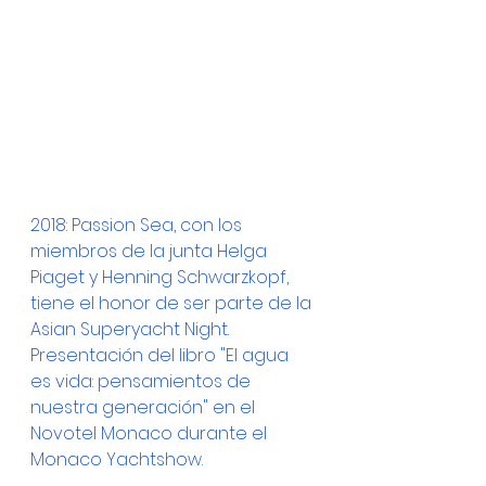
2018: Passion Sea, con los 
miembros de la junta Helga 
Piaget y Henning Schwarzkopf, 
tiene el honor de ser parte de la 
Asian Superyacht Night. 
Presentación del libro "El agua 
es vida: pensamientos de 
nuestra generación" en el 
Novotel Monaco durante el 
Monaco Yachtshow.