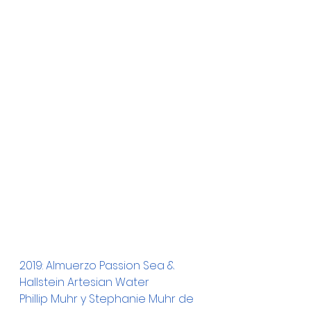
2019: Almuerzo Passion Sea & 
Hallstein Artesian Water
Phillip Muhr y Stephanie Muhr de 