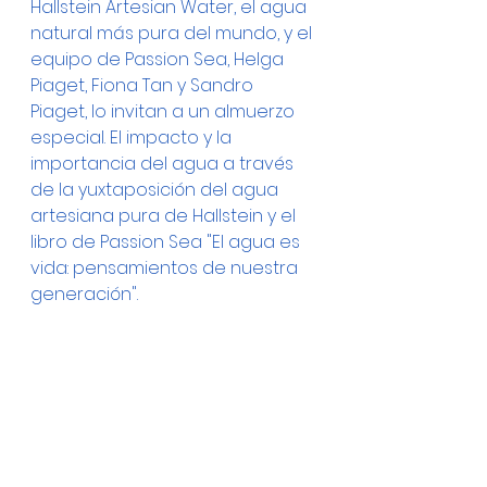
Hallstein Artesian Water, el agua 
natural más pura del mundo, y el 
equipo de Passion Sea, Helga 
Piaget, Fiona Tan y Sandro 
Piaget, lo invitan a un almuerzo 
especial. El impacto y la 
importancia del agua a través 
de la yuxtaposición del agua 
artesiana pura de Hallstein y el 
libro de Passion Sea "El agua es 
vida: pensamientos de nuestra 
generación".